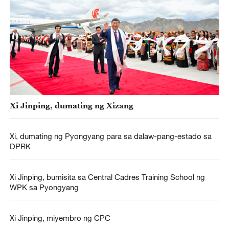
Xi Jinping, dumating ng Xizang
Xi, dumating ng Pyongyang para sa dalaw-pang-estado sa
DPRK
Xi Jinping, bumisita sa Central Cadres Training School ng
WPK sa Pyongyang
Xi Jinping, miyembro ng CPC