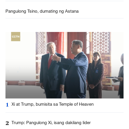
Pangulong Tsino, dumating ng Astana
1
Xi at Trump, bumisita sa Temple of Heaven
2
Trump: Pangulong Xi, isang dakilang lider