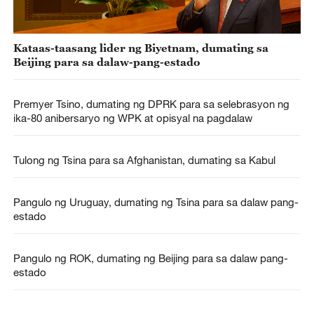
Kataas-taasang lider ng Biyetnam, dumating sa
Beijing para sa dalaw-pang-estado
Premyer Tsino, dumating ng DPRK para sa selebrasyon ng
ika-80 anibersaryo ng WPK at opisyal na pagdalaw
Tulong ng Tsina para sa Afghanistan, dumating sa Kabul
Pangulo ng Uruguay, dumating ng Tsina para sa dalaw pang-
estado
Pangulo ng ROK, dumating ng Beijing para sa dalaw pang-
estado