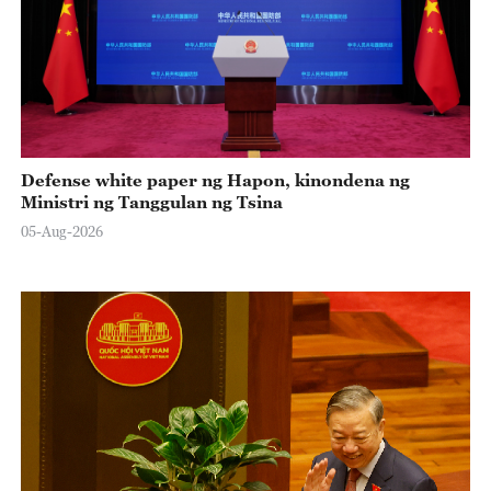
Defense white paper ng Hapon, kinondena ng
Ministri ng Tanggulan ng Tsina
05-Aug-2026