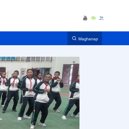
Maghanap