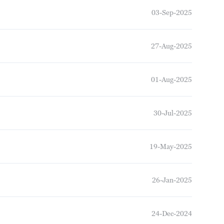
03-Sep-2025
27-Aug-2025
01-Aug-2025
30-Jul-2025
19-May-2025
26-Jan-2025
24-Dec-2024