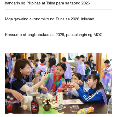
hangarin ng Pilipinas at Tsina para sa taong 2026
Mga gawaing ekonomiko ng Tsina sa 2026, inilahad
Konsumo at pagbubukas sa 2026, pausulungin ng MOC