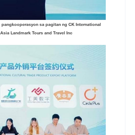
pangkooperasyon sa pagitan ng CK International
 Asia Landmark Tours and Travel Inc