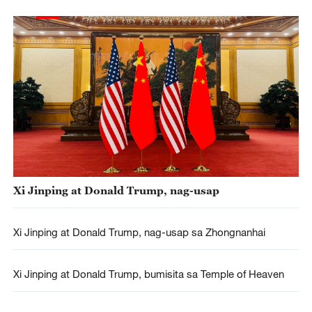
Xi Jinping at Donald Trump, nag-usap
Xi Jinping at Donald Trump, nag-usap sa Zhongnanhai
Xi Jinping at Donald Trump, bumisita sa Temple of Heaven