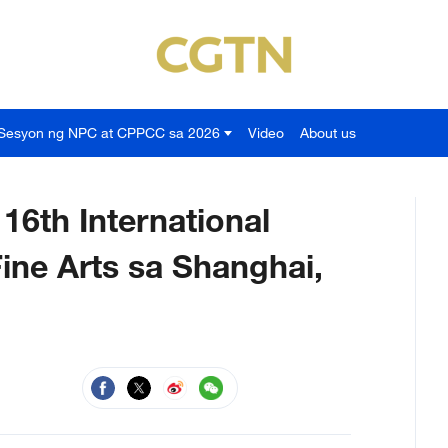
Sesyon ng NPC at CPPCC sa 2026
Video
About us
 16th International
Fine Arts sa Shanghai,