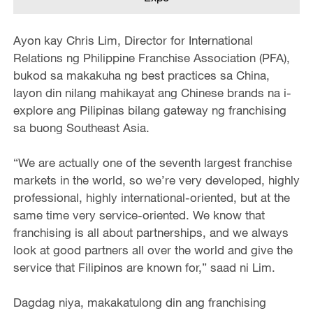
Ayon kay Chris Lim, Director for International
Relations ng Philippine Franchise Association (PFA),
bukod sa makakuha ng best practices sa China,
layon din nilang mahikayat ang Chinese brands na i-
explore ang Pilipinas bilang gateway ng franchising
sa buong Southeast Asia.
“We are actually one of the seventh largest franchise
markets in the world, so we’re very developed, highly
professional, highly international-oriented, but at the
same time very service-oriented. We know that
franchising is all about partnerships, and we always
look at good partners all over the world and give the
service that Filipinos are known for,” saad ni Lim.
Dagdag niya, makakatulong din ang franchising