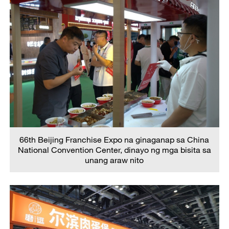
66th Beijing Franchise Expo na ginaganap sa China
National Convention Center, dinayo ng mga bisita sa
unang araw nito