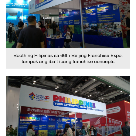
Booth ng Pilipinas sa 66th Beijing Franchise Expo,
tampok ang iba’t ibang franchise concepts