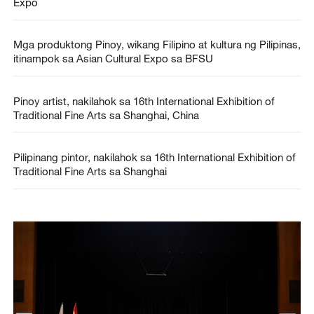
Expo
Mga produktong Pinoy, wikang Filipino at kultura ng Pilipinas,
itinampok sa Asian Cultural Expo sa BFSU
Pinoy artist, nakilahok sa 16th International Exhibition of
Traditional Fine Arts sa Shanghai, China
Pilipinang pintor, nakilahok sa 16th International Exhibition of
Traditional Fine Arts sa Shanghai