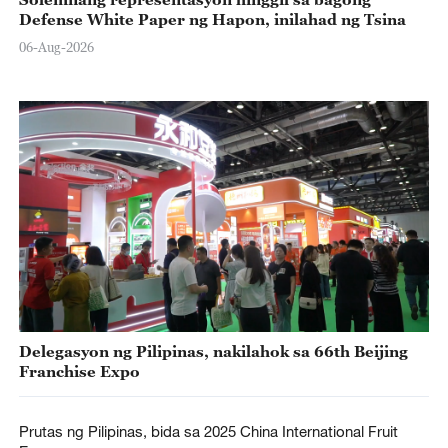
Defense White Paper ng Hapon, inilahad ng Tsina
06-Aug-2026
Delegasyon ng Pilipinas, nakilahok sa 66th Beijing
Franchise Expo
Prutas ng Pilipinas, bida sa 2025 China International Fruit