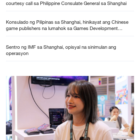
courtesy call sa Philippine Consulate General sa Shanghai
Konsulado ng Pilipinas sa Shanghai, hinikayat ang Chinese
game publishers na lumahok sa Games Development
Summit sa Pilipinas
Sentro ng IMF sa Shanghai, opisyal na sinimulan ang
operasyon