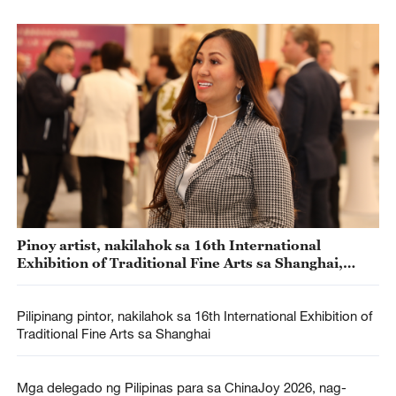
Pinoy artist, nakilahok sa 16th International
Exhibition of Traditional Fine Arts sa Shanghai,
China
Pilipinang pintor, nakilahok sa 16th International Exhibition of
Traditional Fine Arts sa Shanghai
Mga delegado ng Pilipinas para sa ChinaJoy 2026, nag-