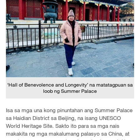
‘Hall of Benevolence and Longevity’ na matatagpuan sa
loob ng Summer Palace
Isa sa mga una kong pinuntahan ang Summer Palace
sa Haidian District sa Beijing, na isang UNESCO
World Heritage Site. Sakto ito para sa mga nais
makakita ng mga makalumang palasyo sa China, at