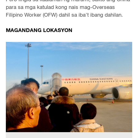
para sa mga katulad kong nais mag-Overseas
Filipino Worker (OFW) dahil sa iba't ibang dahilan.
MAGANDANG LOKASYON