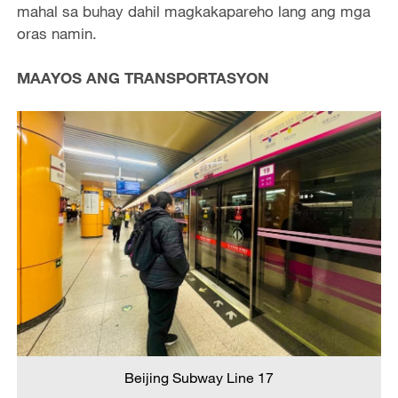
mahal sa buhay dahil magkakapareho lang ang mga
oras namin.
MAAYOS ANG TRANSPORTASYON
Beijing Subway Line 17