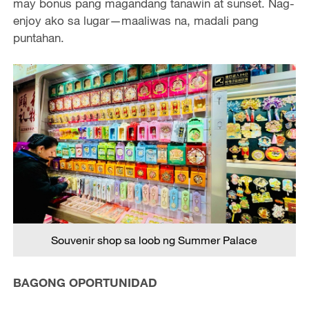
may bonus pang magandang tanawin at sunset. Nag-
enjoy ako sa lugar—maaliwas na, madali pang
puntahan.
Souvenir shop sa loob ng Summer Palace
BAGONG OPORTUNIDAD