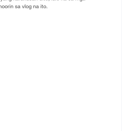
oorin sa vlog na ito.