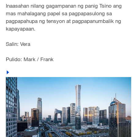
Inaasahan nilang gagampanan ng panig Tsino ang
mas mahalagang papel sa pagpapasulong sa
pagpapahupa ng tensyon at pagpapanumbalik ng
kapayapaan.
Salin: Vera
Pulido: Mark / Frank