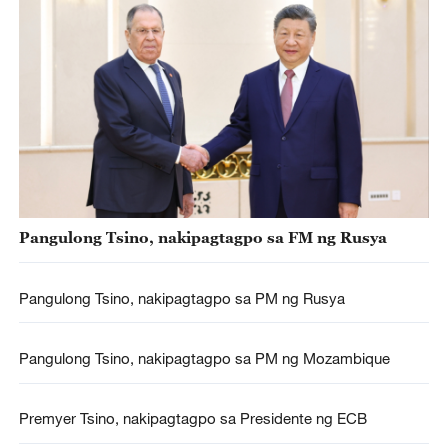
Pangulong Tsino, nakipagtagpo sa FM ng Rusya
Pangulong Tsino, nakipagtagpo sa PM ng Rusya
Pangulong Tsino, nakipagtagpo sa PM ng Mozambique
Premyer Tsino, nakipagtagpo sa Presidente ng ECB