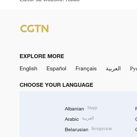
EXPLORE MORE
English
Español
Français
العربية
Ру
CHOOSE YOUR LANGUAGE
Albanian
Shqip
Arabic
العربية
Belarusian
Беларуская