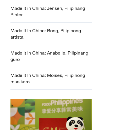
Made It in China: Jensen, Pilipinang
Pintor
Made It In China: Bong, Pilipinong
artista
Made It In China: Anabelle, Pilipinang
guro
Made It In China: Moises, Pilipinong
musikero