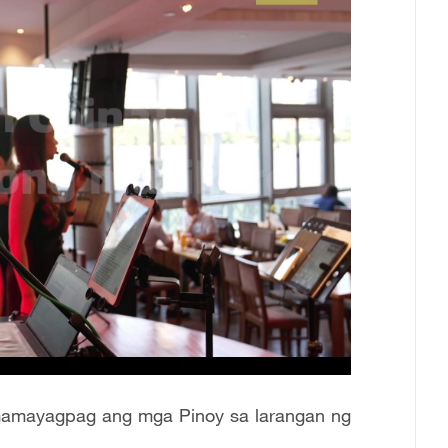
amayagpag ang mga Pinoy sa larangan ng