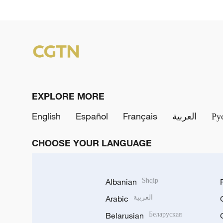
EXPLORE MORE
English
Español
Français
العربية
Ру
CHOOSE YOUR LANGUAGE
Albanian
Shqip
Arabic
العربية
Belarusian
Беларуская