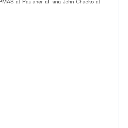
 PMAS at Paulaner at kina John Chacko at