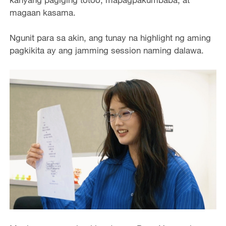
magaan kasama.
Ngunit para sa akin, ang tunay na highlight ng aming
pagkikita ay ang jamming session naming dalawa.