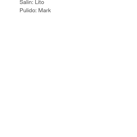
Salin: Lito
Pulido: Mark