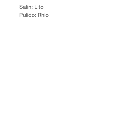
Salin: Lito
Pulido: Rhio