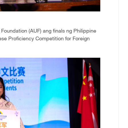
Foundation (AUF) ang finals ng Philippine
se Proficiency Competition for Foreign