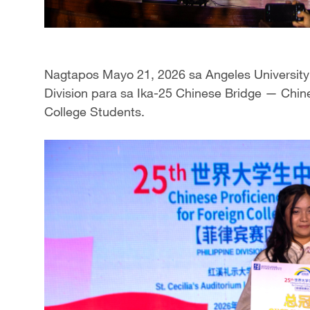
Nagtapos Mayo 21, 2026 sa Angeles University 
Division para sa Ika-25 Chinese Bridge — Chine
College Students.