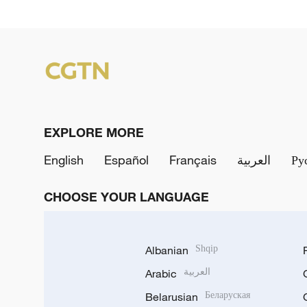
EXPLORE MORE
English
Español
Français
العربية
Ру
CHOOSE YOUR LANGUAGE
Albanian
Shqip
Arabic
العربية
Belarusian
Беларуская