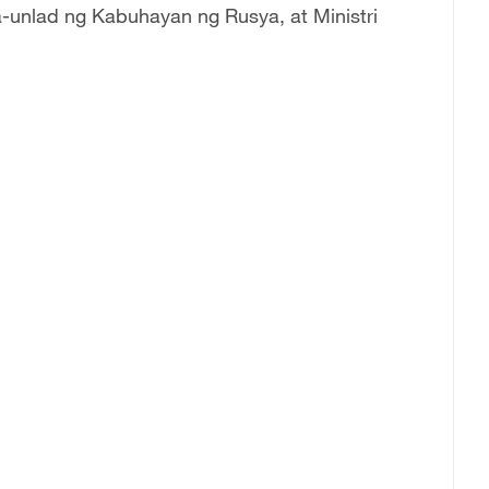
a-unlad ng Kabuhayan ng Rusya, at Ministri