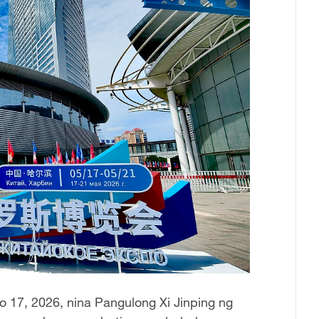
 17, 2026, nina Pangulong Xi Jinping ng