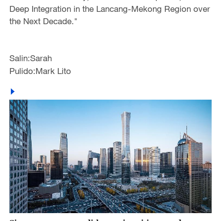
Deep Integration in the Lancang-Mekong Region over
the Next Decade."
Salin:Sarah
Pulido:Mark Lito