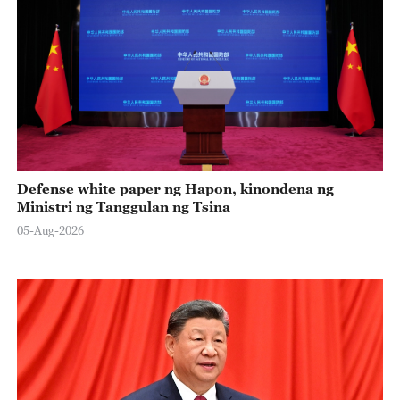
Defense white paper ng Hapon, kinondena ng
Ministri ng Tanggulan ng Tsina
05-Aug-2026