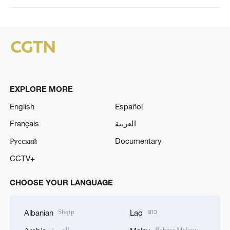
EXPLORE MORE
English
Español
Français
العربية
Русский
Documentary
CCTV+
CHOOSE YOUR LANGUAGE
Shqip
ລາວ
Albanian
Lao
العربية
Bahasa Melayu