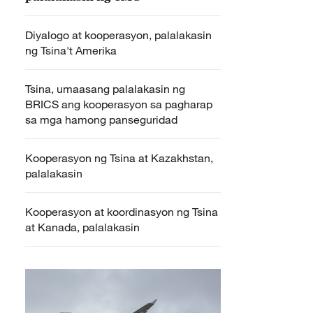
Diyalogo at kooperasyon, palalakasin
ng Tsina't Amerika
Tsina, umaasang palalakasin ng
BRICS ang kooperasyon sa pagharap
sa mga hamong panseguridad
Kooperasyon ng Tsina at Kazakhstan,
palalakasin
Kooperasyon at koordinasyon ng Tsina
at Kanada, palalakasin