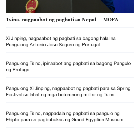
Tsina, nagpaabot ng pagbati sa Nepal — MOFA
Xi Jinping, nagpaabot ng pagbati sa bagong halal na
Pangulong Antonio Jose Seguro ng Portugal
Pangulong Tsino, ipinaabot ang pagbati sa bagong Pangulo
ng Protugal
Pangulong Xi Jinping, nagpaabot ng pagbati para sa Spring
Festival sa lahat ng mga beteranong militar ng Tsina
Pangulong Tsino, nagpadala ng pagbati sa pangulo ng
Ehipto para sa pagbubukas ng Grand Egyptian Museum