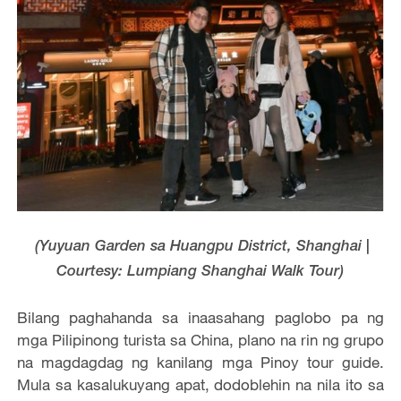
(Yuyuan Garden sa Huangpu District, Shanghai |
Courtesy: Lumpiang Shanghai Walk Tour)
Bilang paghahanda sa inaasahang paglobo pa ng
mga Pilipinong turista sa China, plano na rin ng grupo
na magdagdag ng kanilang mga Pinoy tour guide.
Mula sa kasalukuyang apat, dodoblehin na nila ito sa