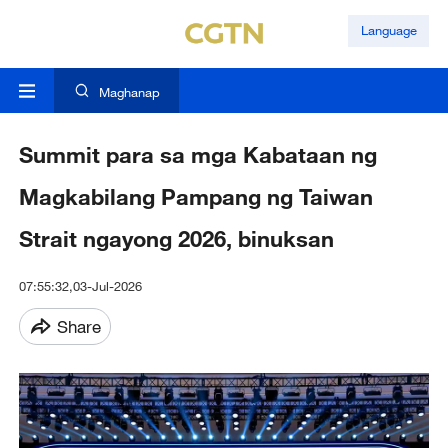
Language
Maghanap
Summit para sa mga Kabataan ng
Magkabilang Pampang ng Taiwan
Strait ngayong 2026, binuksan
07:55:32,03-Jul-2026
Share