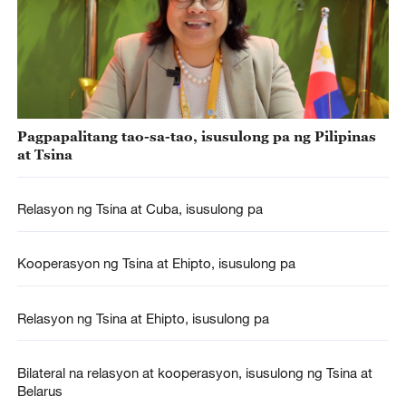
Pagpapalitang tao-sa-tao, isusulong pa ng Pilipinas
at Tsina
Relasyon ng Tsina at Cuba, isusulong pa
Kooperasyon ng Tsina at Ehipto, isusulong pa
Relasyon ng Tsina at Ehipto, isusulong pa
Bilateral na relasyon at kooperasyon, isusulong ng Tsina at
Belarus