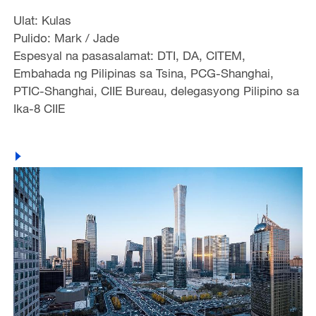
Ulat: Kulas
Pulido: Mark / Jade
Espesyal na pasasalamat: DTI, DA, CITEM,
Embahada ng Pilipinas sa Tsina, PCG-Shanghai,
PTIC-Shanghai, CIIE Bureau, delegasyong Pilipino sa
Ika-8 CIIE