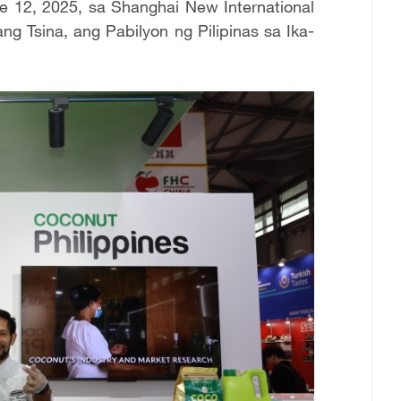
 12, 2025, sa Shanghai New International
ng Tsina, ang Pabilyon ng Pilipinas sa Ika-