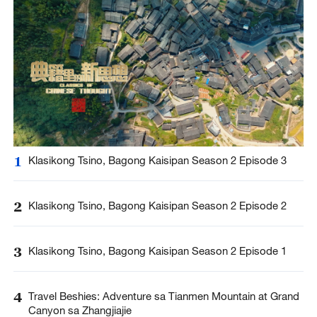
1
Klasikong Tsino, Bagong Kaisipan Season 2 Episode 3
2
Klasikong Tsino, Bagong Kaisipan Season 2 Episode 2
3
Klasikong Tsino, Bagong Kaisipan Season 2 Episode 1
4
Travel Beshies: Adventure sa Tianmen Mountain at Grand
Canyon sa Zhangjiajie