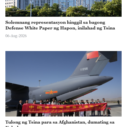
Solemnang representasyon hinggil sa bagong
Defense White Paper ng Hapon, inilahad ng Tsina
06-Aug-2026
Tulong ng Tsina para sa Afghanistan, dumating sa