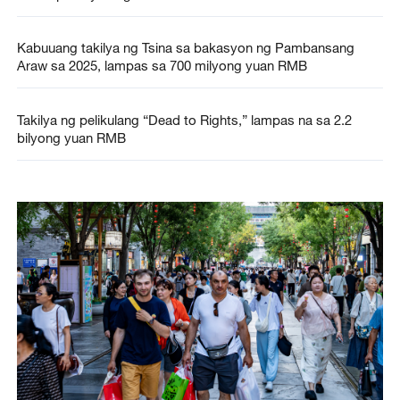
Kabuuang takilya ng Tsina sa bakasyon ng Pambansang
Araw sa 2025, lampas sa 700 milyong yuan RMB
Takilya ng pelikulang “Dead to Rights,” lampas na sa 2.2
bilyong yuan RMB