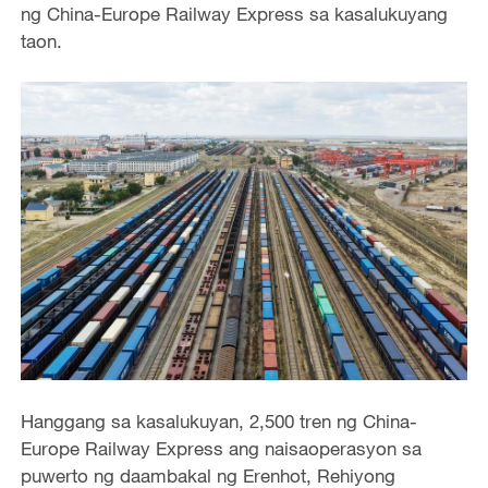
ng China-Europe Railway Express sa kasalukuyang
taon.
Hanggang sa kasalukuyan, 2,500 tren ng China-
Europe Railway Express ang naisaoperasyon sa
puwerto ng daambakal ng Erenhot, Rehiyong