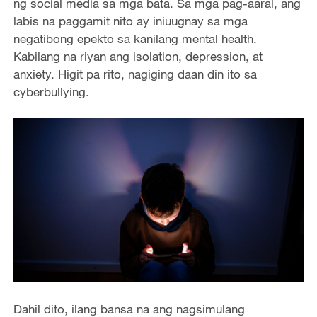
ng social media sa mga bata. Sa mga pag-aaral, ang
labis na paggamit nito ay iniuugnay sa mga
negatibong epekto sa kanilang mental health.
Kabilang na riyan ang isolation, depression, at
anxiety. Higit pa rito, nagiging daan din ito sa
cyberbullying.
Dahil dito, ilang bansa na ang nagsimulang