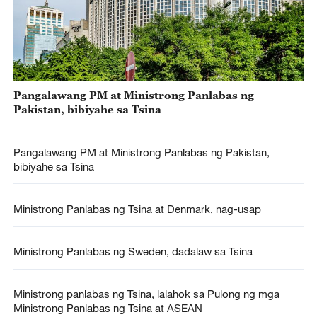
Pangalawang PM at Ministrong Panlabas ng
Pakistan, bibiyahe sa Tsina
Pangalawang PM at Ministrong Panlabas ng Pakistan,
bibiyahe sa Tsina
Ministrong Panlabas ng Tsina at Denmark, nag-usap
Ministrong Panlabas ng Sweden, dadalaw sa Tsina
Ministrong panlabas ng Tsina, lalahok sa Pulong ng mga
Ministrong Panlabas ng Tsina at ASEAN