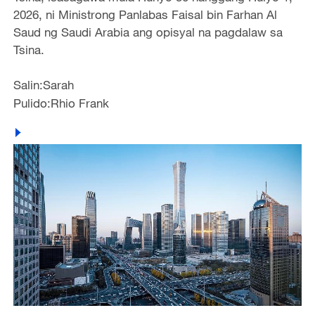
2026, ni Ministrong Panlabas Faisal bin Farhan Al
Saud ng Saudi Arabia ang opisyal na pagdalaw sa
Tsina.
Salin:Sarah
Pulido:Rhio Frank