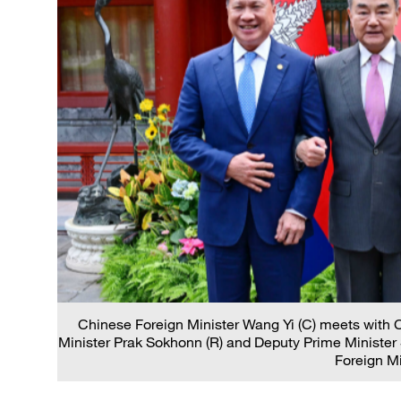
Chinese Foreign Minister Wang Yi (C) meets with
Minister Prak Sokhonn (R) and Deputy Prime Minister 
Foreign Mi