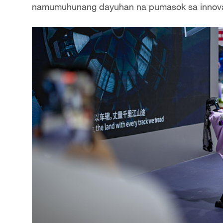
namumuhunang dayuhan na pumasok sa innovat