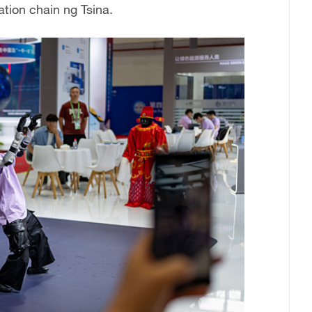
ion chain ng Tsina.