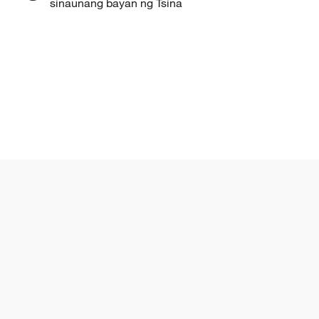
sinaunang bayan ng Tsina