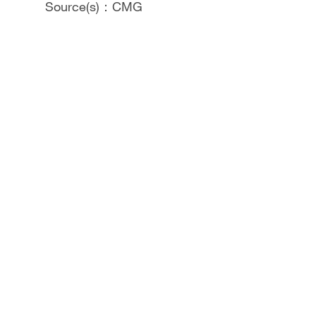
Source(s)：CMG