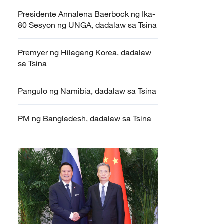
Presidente Annalena Baerbock ng Ika-
80 Sesyon ng UNGA, dadalaw sa Tsina
Premyer ng Hilagang Korea, dadalaw
sa Tsina
Pangulo ng Namibia, dadalaw sa Tsina
PM ng Bangladesh, dadalaw sa Tsina