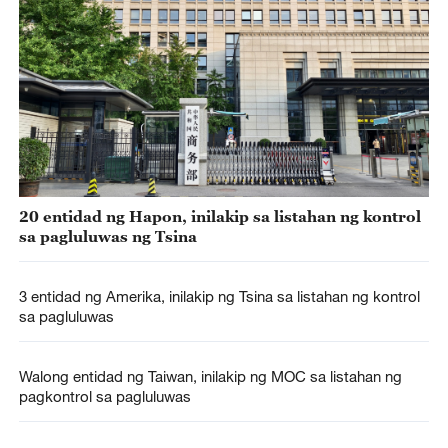
20 entidad ng Hapon, inilakip sa listahan ng kontrol
sa pagluluwas ng Tsina
3 entidad ng Amerika, inilakip ng Tsina sa listahan ng kontrol
sa pagluluwas
Walong entidad ng Taiwan, inilakip ng MOC sa listahan ng
pagkontrol sa pagluluwas