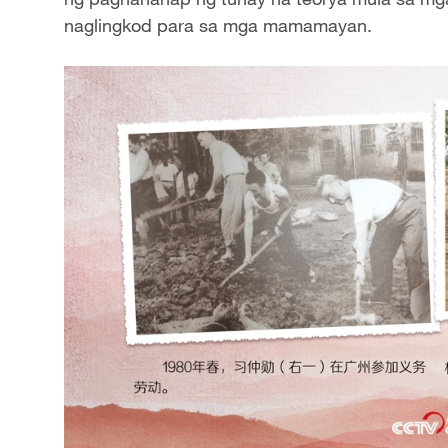
naglingkod para sa mga mamamayan.