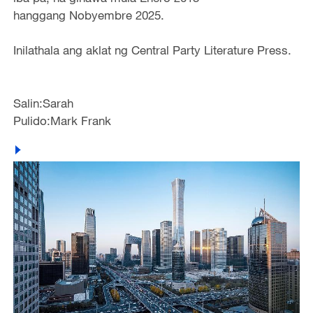
hanggang Nobyembre 2025.
Inilathala ang aklat ng Central Party Literature Press.
Salin:Sarah
Pulido:Mark Frank