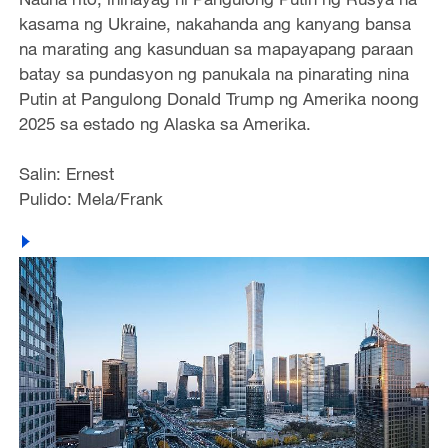
kasama ng Ukraine, nakahanda ang kanyang bansa
na marating ang kasunduan sa mapayapang paraan
batay sa pundasyon ng panukala na pinarating nina
Putin at Pangulong Donald Trump ng Amerika noong
2025 sa estado ng Alaska sa Amerika.
Salin: Ernest
Pulido: Mela/Frank