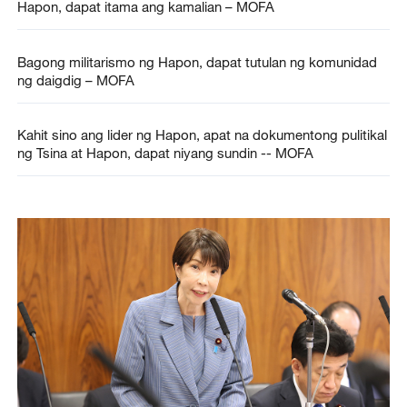
Hapon, dapat itama ang kamalian – MOFA
Bagong militarismo ng Hapon, dapat tutulan ng komunidad
ng daigdig – MOFA
Kahit sino ang lider ng Hapon, apat na dokumentong pulitikal
ng Tsina at Hapon, dapat niyang sundin -- MOFA