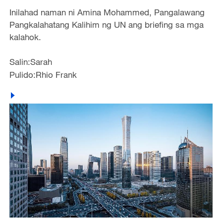
Inilahad naman ni Amina Mohammed, Pangalawang
Pangkalahatang Kalihim ng UN ang briefing sa mga
kalahok.
Salin:Sarah
Pulido:Rhio Frank