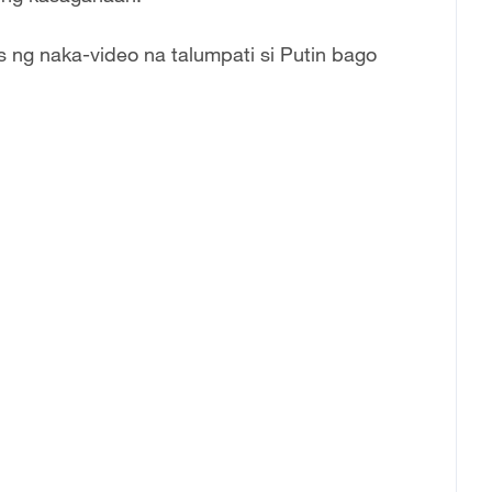
ng naka-video na talumpati si Putin bago