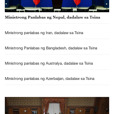
Ministrong Panlabas ng Nepal, dadalaw sa Tsina
Ministrong panlabas ng Iran, dadalaw sa Tsina
Ministrong Panlabas ng Bangladesh, dadalaw sa Tsina
Ministrong panlabas ng Australya, dadalaw sa Tsina
Ministrong panlabas ng Azerbaijan, dadalaw sa Tsina