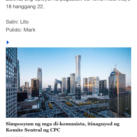
18 hanggang 22.
Salin: Lito
Pulido: Mark
Simposyum ng mga di-komunista, itinaguyod ng
Komite Sentral ng CPC