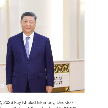
, 2026 kay Khaled El-Enany, Direktor-