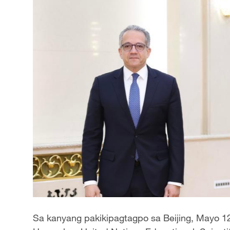
Sa kanyang pakikipagtagpo sa Beijing, Mayo 12