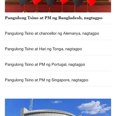
Pangulong Tsino at PM ng Bangladesh, nagtagpo
Pangulong Tsino at chancellor ng Alemanya, nagtagpo
Pangulong Tsino at Hari ng Tonga, nagtagpo
Pangulong Tsino at PM ng Portugal, nagtagpo
Pangulong Tsino at PM ng Singapore, nagtagpo