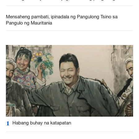
Mensaheng pambati, ipinadala ng Pangulong Tsino sa
Pangulo ng Mauritania
1
Habang buhay na katapatan