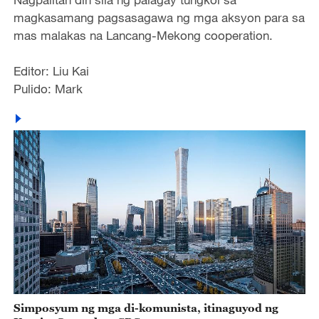
magkasamang pagsasagawa ng mga aksyon para sa
mas malakas na Lancang-Mekong cooperation.
Editor: Liu Kai
Pulido: Mark
Simposyum ng mga di-komunista, itinaguyod ng